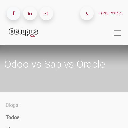
+ (593) 999-3173
Odoo vs Sap vs Oracle
Blogs:
Todos