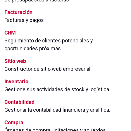
Facturación
Facturas y pagos
CRM
Seguimiento de clientes potenciales y
oportunidades próximas
Sitio web
Constructor de sitio web empresarial
Inventario
Gestione sus actividades de stock y logística.
Contabilidad
Gestionar la contabilidad financiera y analítica.
Compra
Órdenes de compra, licitaciones y acuerdos.